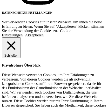
DATENSCHUTZEINSTELLUNGEN
Wir verwenden Cookies auf unserer Webseite, um Ihnen die beste
Erfahrung zu bieten. Wenn Sie auf "Akzeptieren" klicken, stimmen
Sie der Verwendung der Cookies zu.
Cookie
Einstellungen
Akzeptieren
Schließen
Privatsphäre Überblick
Diese Webseite verwendet Cookies, um Ihre Erfahrungen zu
verbessern. Von diesen Cookies werden die als notwendig
kategorisierten Cookies auf Ihrem Browser gespeichert, da sie für
das Funktionieren der Grundfunktionen der Webseite unerlässlich
sind. Wir verwenden auch Cookies von Drittanbietern, die uns
helfen zu analysieren und zu verstehen, wie Sie diese Webseite
nutzen. Diese Cookies werden nur mit Ihrer Zustimmung in Ihrem
Browser gespeichert. Sie haben auch die Möglichkeit, diese Cookies